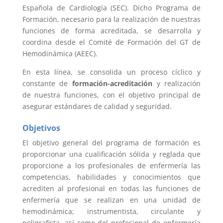
Española de Cardiología (SEC). Dicho Programa de
Formación, necesario para la realización de nuestras
funciones de forma acreditada, se desarrolla y
coordina desde el Comité de Formación del GT de
Hemodinámica (AEEC).
En esta línea, se consolida un proceso cíclico y
constante de
formación-acreditación
y realización
de nuestra funciones, con el objetivo principal de
asegurar estándares de calidad y seguridad.
Objetivos
El objetivo general del programa de formación es
proporcionar una cualificación sólida y reglada que
proporcione a los profesionales de enfermería las
competencias, habilidades y conocimientos que
acrediten al profesional en todas las funciones de
enfermería que se realizan en una unidad de
hemodinámica; instrumentista, circulante y
poligrafista, así como del profesional de enfermería