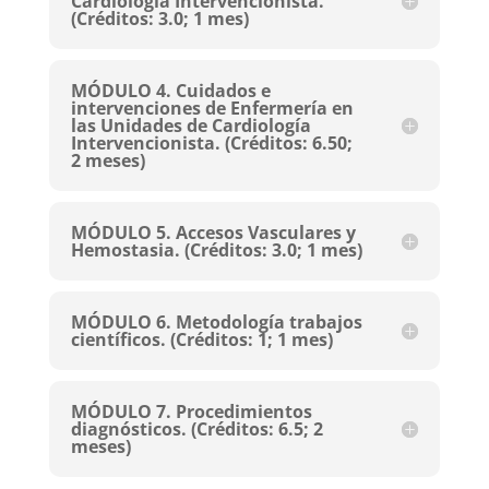
Cardiología Intervencionista.
(Créditos: 3.0; 1 mes)
MÓDULO 4. Cuidados e
intervenciones de Enfermería en
las Unidades de Cardiología
Intervencionista. (Créditos: 6.50;
2 meses)
MÓDULO 5. Accesos Vasculares y
Hemostasia. (Créditos: 3.0; 1 mes)
MÓDULO 6. Metodología trabajos
científicos. (Créditos: 1; 1 mes)
MÓDULO 7. Procedimientos
diagnósticos. (Créditos: 6.5; 2
meses)