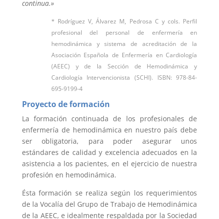
continua.»
* Rodríguez V, Álvarez M, Pedrosa C y cols. Perfil
profesional del personal de enfermería en
hemodinámica y sistema de acreditación de la
Asociación Española de Enfermería en Cardiología
(AEEC) y de la Sección de Hemodinámica y
Cardiología Intervencionista (SCHI). ISBN: 978-84-
695-9199-4
Proyecto de formación
La formación continuada de los profesionales de
enfermería de hemodinámica en nuestro país debe
ser obligatoria, para poder asegurar unos
estándares de calidad y excelencia adecuados en la
asistencia a los pacientes, en el ejercicio de nuestra
profesión en hemodinámica.
Ésta formación se realiza según los requerimientos
de la Vocalía del Grupo de Trabajo de Hemodinámica
de la AEEC, e idealmente respaldada por la Sociedad