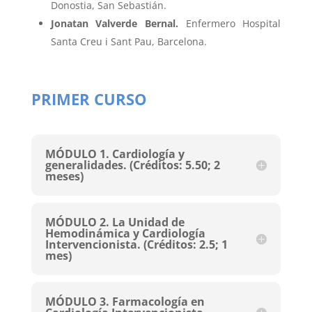
Donostia, San Sebastián.
Jonatan Valverde Bernal.
Enfermero Hospital
Santa Creu i Sant Pau, Barcelona.
PRIMER CURSO
MÓDULO 1. Cardiología y
generalidades. (Créditos: 5.50; 2
meses)
MÓDULO 2. La Unidad de
Hemodinámica y Cardiología
Intervencionista. (Créditos: 2.5; 1
mes)
MÓDULO 3. Farmacología en