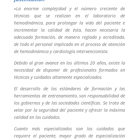
«La enorme complejidad y el número creciente de
técnicas que se realizan en el laboratorio de
hemodinámica, para prolongar la vida del paciente e
incrementar la calidad de ésta, hacen necesaria la
adecuada formación, de manera reglada y acreditada,
de todo el personal implicado en el proceso de atención
de hemodinámica y cardiología intervencionista.
Debido al gran avance en los últimos 20 años, existe la
necesidad de disponer de profesionales formados en
técnicas y cuidados altamente especializados.
El desarrollo de los estándares de formación y las
herramientas de entrenamiento, son responsabilidad de
los gobiernos y de las sociedades científicas. Se trata de
velar por la seguridad del paciente y ofrecer la máxima
calidad en los cuidados.
Cuanto más especializados son los cuidados que
requiere el paciente, mayor grado de especialización