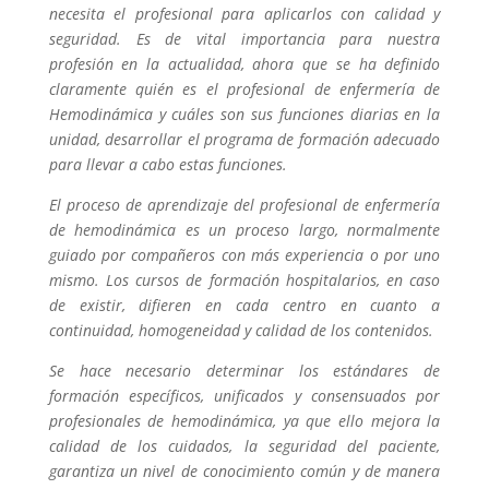
necesita el profesional para aplicarlos con calidad y
seguridad. Es de vital importancia para nuestra
profesión en la actualidad, ahora que se ha definido
claramente quién es el profesional de enfermería de
Hemodinámica y cuáles son sus funciones diarias en la
unidad, desarrollar el programa de formación adecuado
para llevar a cabo estas funciones.
El proceso de aprendizaje del profesional de enfermería
de hemodinámica es un proceso largo, normalmente
guiado por compañeros con más experiencia o por uno
mismo. Los cursos de formación hospitalarios, en caso
de existir, difieren en cada centro en cuanto a
continuidad, homogeneidad y calidad de los contenidos.
Se hace necesario determinar los estándares de
formación específicos, unificados y consensuados por
profesionales de hemodinámica, ya que ello mejora la
calidad de los cuidados, la seguridad del paciente,
garantiza un nivel de conocimiento común y de manera