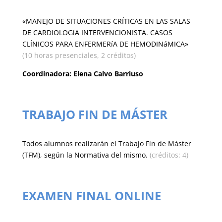
«MANEJO DE SITUACIONES CRÍTICAS EN LAS SALAS
DE CARDIOLOGíA INTERVENCIONISTA. CASOS
CLÍNICOS PARA ENFERMERíA DE HEMODINáMICA»
(10 horas presenciales, 2 créditos)
Coordinadora: Elena Calvo Barriuso
TRABAJO FIN DE MÁSTER
Todos alumnos realizarán el Trabajo Fin de Máster
(TFM), según la Normativa del mismo.
(créditos: 4)
EXAMEN FINAL ONLINE