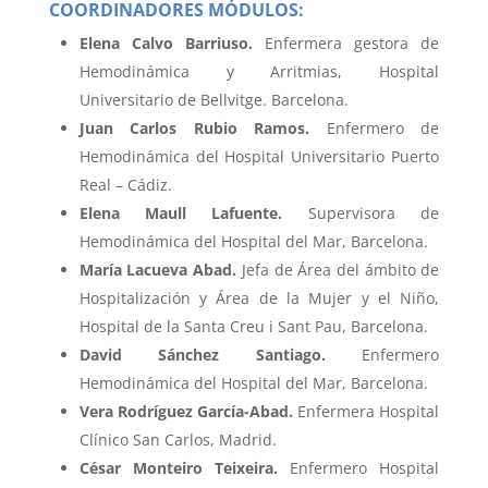
COORDINADORES MÓDULOS:
Elena Calvo Barriuso.
Enfermera gestora de
Hemodinámica y Arritmias, Hospital
Universitario de Bellvitge. Barcelona.
Juan Carlos Rubio Ramos.
Enfermero de
Hemodinámica del Hospital Universitario Puerto
Real – Cádiz.
Elena Maull Lafuente.
Supervisora de
Hemodinámica del Hospital del Mar, Barcelona.
María Lacueva Abad.
Jefa de Área del ámbito de
Hospitalización y Área de la Mujer y el Niño,
Hospital de la Santa Creu i Sant Pau, Barcelona.
David Sánchez Santiago.
Enfermero
Hemodinámica del Hospital del Mar, Barcelona.
Vera Rodríguez García-Abad.
Enfermera Hospital
Clínico San Carlos, Madrid.
César Monteiro Teixeira.
Enfermero Hospital