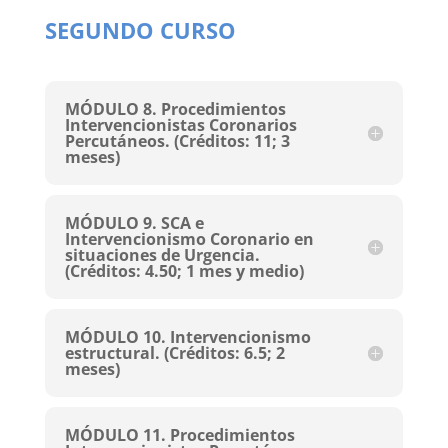
SEGUNDO CURSO
MÓDULO 8. Procedimientos
Intervencionistas Coronarios
Percutáneos. (Créditos: 11; 3
meses)
MÓDULO 9. SCA e
Intervencionismo Coronario en
situaciones de Urgencia.
(Créditos: 4.50; 1 mes y medio)
MÓDULO 10. Intervencionismo
estructural. (Créditos: 6.5; 2
meses)
MÓDULO 11. Procedimientos