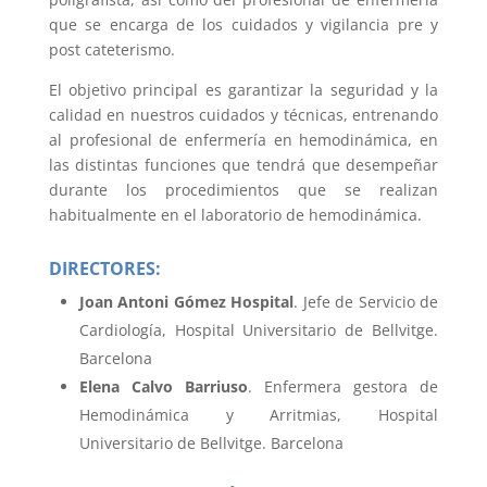
que se encarga de los cuidados y vigilancia pre y
post cateterismo.
El objetivo principal es garantizar la seguridad y la
calidad en nuestros cuidados y técnicas, entrenando
al profesional de enfermería en hemodinámica, en
las distintas funciones que tendrá que desempeñar
durante los procedimientos que se realizan
habitualmente en el laboratorio de hemodinámica.
DIRECTORES:
Joan Antoni Gómez Hospital
. Jefe de Servicio de
Cardiología, Hospital Universitario de Bellvitge.
Barcelona
Elena Calvo Barriuso
. Enfermera gestora de
Hemodinámica y Arritmias, Hospital
Universitario de Bellvitge. Barcelona