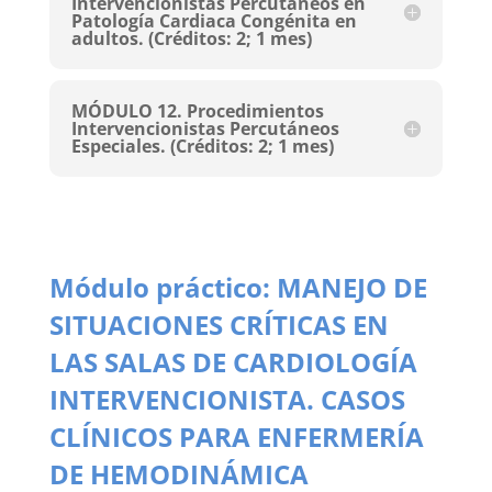
Intervencionistas Percutáneos en
Patología Cardiaca Congénita en
adultos. (Créditos: 2; 1 mes)
MÓDULO 12. Procedimientos
Intervencionistas Percutáneos
Especiales. (Créditos: 2; 1 mes)
Módulo práctico
: MANEJO DE
SITUACIONES CRÍTICAS EN
LAS SALAS DE CARDIOLOGÍA
INTERVENCIONISTA. CASOS
CLÍNICOS PARA ENFERMERÍA
DE HEMODINÁMICA