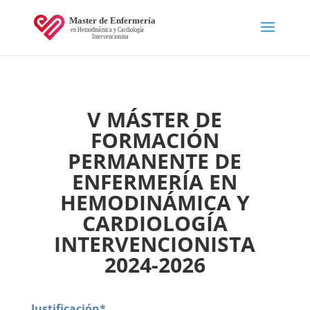
V MÁSTER DE
FORMACIÓN
PERMANENTE DE
ENFERMERÍA EN
HEMODINÁMICA Y
CARDIOLOGÍA
INTERVENCIONISTA
2024-2026
Justificación*