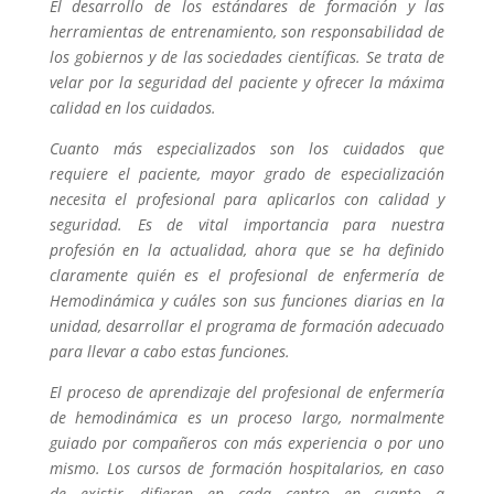
El desarrollo de los estándares de formación y las
herramientas de entrenamiento, son responsabilidad de
los gobiernos y de las sociedades científicas. Se trata de
velar por la seguridad del paciente y ofrecer la máxima
calidad en los cuidados.
Cuanto más especializados son los cuidados que
requiere el paciente, mayor grado de especialización
necesita el profesional para aplicarlos con calidad y
seguridad. Es de vital importancia para nuestra
profesión en la actualidad, ahora que se ha definido
claramente quién es el profesional de enfermería de
Hemodinámica y cuáles son sus funciones diarias en la
unidad, desarrollar el programa de formación adecuado
para llevar a cabo estas funciones.
El proceso de aprendizaje del profesional de enfermería
de hemodinámica es un proceso largo, normalmente
guiado por compañeros con más experiencia o por uno
mismo. Los cursos de formación hospitalarios, en caso
de existir, difieren en cada centro en cuanto a