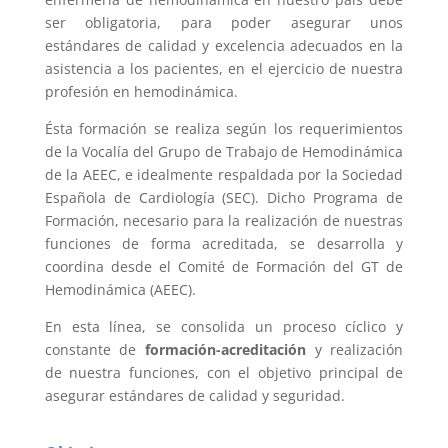
ser obligatoria, para poder asegurar unos
estándares de calidad y excelencia adecuados en la
asistencia a los pacientes, en el ejercicio de nuestra
profesión en hemodinámica.
Ésta formación se realiza según los requerimientos
de la Vocalía del Grupo de Trabajo de Hemodinámica
de la AEEC, e idealmente respaldada por la Sociedad
Española de Cardiología (SEC). Dicho Programa de
Formación, necesario para la realización de nuestras
funciones de forma acreditada, se desarrolla y
coordina desde el Comité de Formación del GT de
Hemodinámica (AEEC).
En esta línea, se consolida un proceso cíclico y
constante de
formación-acreditación
y realización
de nuestra funciones, con el objetivo principal de
asegurar estándares de calidad y seguridad.