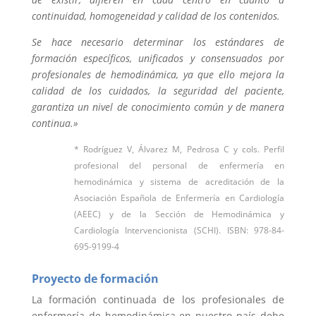
continuidad, homogeneidad y calidad de los contenidos.
Se hace necesario determinar los estándares de
formación específicos, unificados y consensuados por
profesionales de hemodinámica, ya que ello mejora la
calidad de los cuidados, la seguridad del paciente,
garantiza un nivel de conocimiento común y de manera
continua.»
* Rodríguez V, Álvarez M, Pedrosa C y cols. Perfil
profesional del personal de enfermería en
hemodinámica y sistema de acreditación de la
Asociación Española de Enfermería en Cardiología
(AEEC) y de la Sección de Hemodinámica y
Cardiología Intervencionista (SCHI). ISBN: 978-84-
695-9199-4
Proyecto de formación
La formación continuada de los profesionales de
enfermería de hemodinámica en nuestro país debe