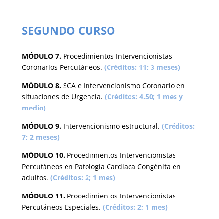
SEGUNDO CURSO
MÓDULO 7.
Procedimientos Intervencionistas
Coronarios Percutáneos.
(Créditos: 11; 3 meses)
MÓDULO 8.
SCA e Intervencionismo Coronario en
situaciones de Urgencia.
(Créditos: 4.50; 1 mes y
medio)
MÓDULO 9.
Intervencionismo estructural.
(Créditos:
7; 2 meses)
MÓDULO 10.
Procedimientos Intervencionistas
Percutáneos en Patología Cardiaca Congénita en
adultos.
(Créditos: 2; 1 mes)
MÓDULO 11.
Procedimientos Intervencionistas
Percutáneos Especiales.
(Créditos: 2; 1 mes)