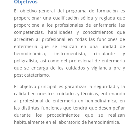
Objetivos
El objetivo general del programa de formación es
proporcionar una cualificación sólida y reglada que
proporcione a los profesionales de enfermería las
competencias, habilidades y conocimientos que
acrediten al profesional en todas las funciones de
enfermería que se realizan en una unidad de
hemodinámica; instrumentista, circulante y
poligrafista, así como del profesional de enfermería
que se encarga de los cuidados y vigilancia pre y
post cateterismo.
El objetivo principal es garantizar la seguridad y la
calidad en nuestros cuidados y técnicas, entrenando
al profesional de enfermería en hemodinámica, en
las distintas funciones que tendrá que desempeñar
durante los procedimientos que se realizan
habitualmente en el laboratorio de hemodinámica.