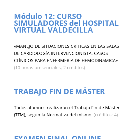
Módulo 12: CURSO
SIMULADORES del HOSPITAL
VIRTUAL VALDECILLA
«MANEJO DE SITUACIONES CRÍTICAS EN LAS SALAS
DE CARDIOLOGíA INTERVENCIONISTA. CASOS
CLÍNICOS PARA ENFERMERíA DE HEMODINáMICA»
(10 horas presenciales, 2 créditos)
TRABAJO FIN DE MÁSTER
Todos alumnos realizarán el Trabajo Fin de Máster
(TFM), según la Normativa del mismo.
(créditos: 4)
EXAMEN FINAL ONLINE