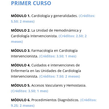
PRIMER CURSO
MÓDULO 1.
Cardiología y generalidades.
(Créditos:
5.50; 2 meses)
MÓDULO 2.
La Unidad de Hemodinámica y
Cardiología Intervencionista.
(Créditos: 2.50; 2
meses)
MÓDULO 3.
Farmacología en Cardiología
Intervencionista.
(Créditos: 3.50; 1 mes)
MÓDULO 4.
Cuidados e intervenciones de
Enfermería en las Unidades de Cardiología
Intervencionista.
(Créditos: 7.50; 2 meses)
MÓDULO 5.
Accesos Vasculares y Hemostasia.
(Créditos: 3.50; 1 mes)
MÓDULO 6.
Procedimientos Diagnósticos.
(Créditos:
9.25; 2 meses)