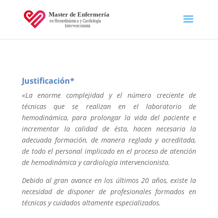
Justificación*
«La enorme complejidad y el número creciente de
técnicas que se realizan en el laboratorio de
hemodinámica, para prolongar la vida del paciente e
incrementar la calidad de ésta, hacen necesaria la
adecuada formación, de manera reglada y acreditada,
de todo el personal implicado en el proceso de atención
de hemodinámica y cardiología intervencionista.
Debido al gran avance en los últimos 20 años, existe la
necesidad de disponer de profesionales formados en
técnicas y cuidados altamente especializados.